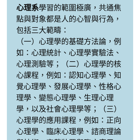
心理系
學習的範圍極廣，共通焦
點與對象都是人的心智與行為，
包括三大範疇：
（一）心理學的基礎方法論，例
如：心理統計、心理學實驗法、
心理測驗等；（二）心理學的核
心課程，例如：認知心理學、知
覺心理學、發展心理學、性格心
理學、變態心理學、生理心理
學，以及社會心理學等；（三）
心理學的應用課程，例如：正向
心理學、臨床心理學、諮商理論