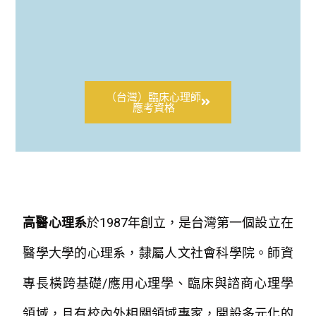
（台灣）臨床心理師
應考資格
高醫心理系
於1987年創立，是台灣第一個設立在
醫學大學的心理系，隸屬人文社會科學院。師資
專長橫跨基礎/應用心理學、臨床與諮商心理學
領域，且有校內外相關領域專家，開設多元化的