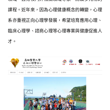
課程。近年來，因為心理健康概念的轉變，心理
系亦重視正向心理學發展，希望培育應用心理、
臨床心理學、諮商心理等心理專業與健康促進人
才。