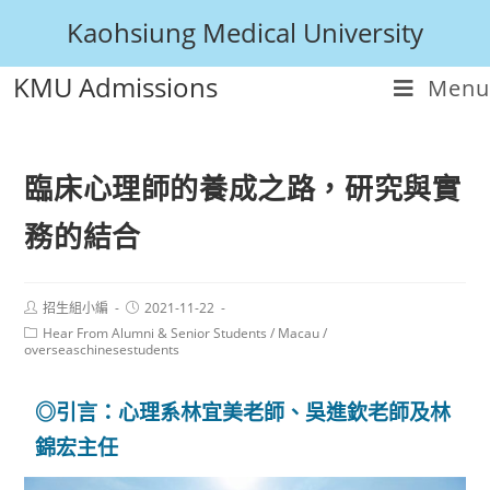
Kaohsiung Medical University
KMU Admissions
Menu
臨床心理師的養成之路，研究與實
務的結合
招生組小編
2021-11-22
Hear From Alumni & Senior Students
/
Macau
/
overseaschinesestudents
◎引言：心理系林宜美老師、吳進欽老師及林
錦宏主任