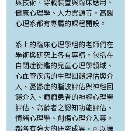
與技術、穿載裝置與臨床應用、
健康心理學、人力資源等，高醫
心理系都有專屬的課程開設。
系上的臨床心理學組的老師們在
學術與研究上各有專精，包括在
自閉症衡鑑的兒童心理學領域、
心血管疾病的生理回饋評估與介
入、憂鬱症的腦波評估與神經回
饋介入、癲癎患者的神經心理學
評估、高齡者之認知功能評估、
情緒心理學、創傷心理介入等，
都各有強大的研究成果，可以讓