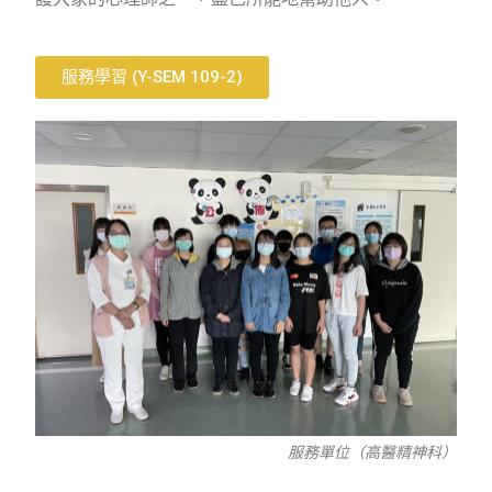
服務學習 (Y-SEM 109-2)
服務單位（高醫精神科）