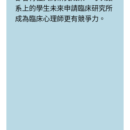
系上的學生未來申請臨床研究所
成為臨床心理師更有競爭力。