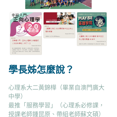
學長姊怎麼說？
心理系大二黃錦樺（畢業自澳門廣大
中學）
最推「服務學習」（心理系必修課，
授課老師鍾昆原、帶組老師蘇文碩）